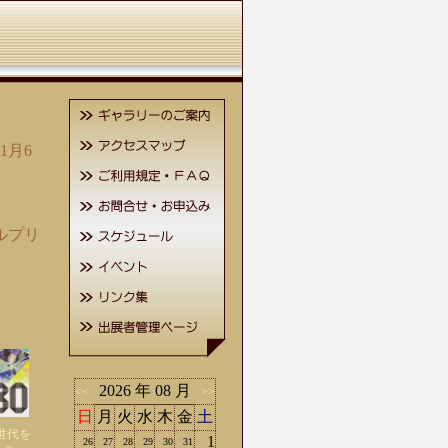
1月6
ルプリ
2026 年 08 月
<<
>>
日
月
火
水
木
金
土
次世代を
1
26
27
28
29
30
31