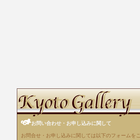
お問い合わせ・お申し込みに関して
お問合せ・お申し込みに関しては以下のフォームを