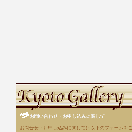
お問い合わせ・お申し込みに関して
お問合せ・お申し込みに関しては以下のフォームを