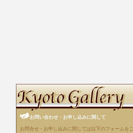
お問い合わせ・お申し込みに関して
お問合せ・お申し込みに関しては以下のフォームを