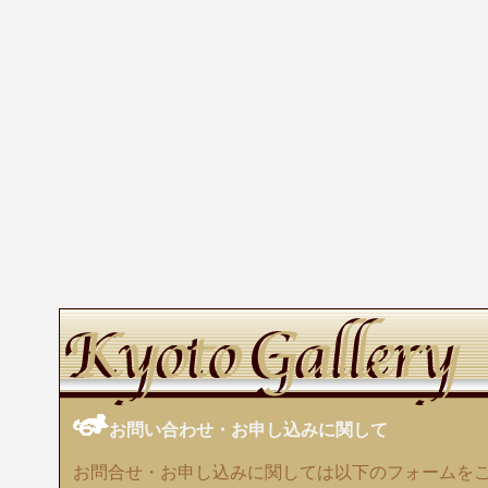
お問い合わせ・お申し込みに関して
お問合せ・お申し込みに関しては以下のフォームを