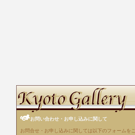
お問い合わせ・お申し込みに関して
お問合せ・お申し込みに関しては以下のフォームを