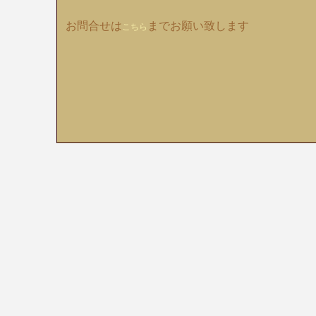
お問合せは
までお願い致します
こちら