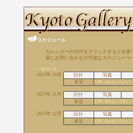
スケジュール
カレンダーの日付をクリックすると出展
座にお問い合わせが可能なスケジューラ
<<前の3ヶ月
2025年 10月
日付
写真
未定
お問い合わせください
2025年 11月
日付
写真
未定
お問い合わせください
2025年 12月
日付
写真
未定
お問い合わせください