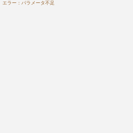
エラー：パラメータ不足