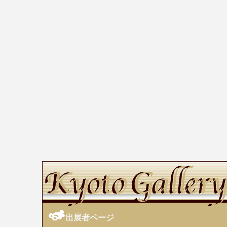
出展者ページ