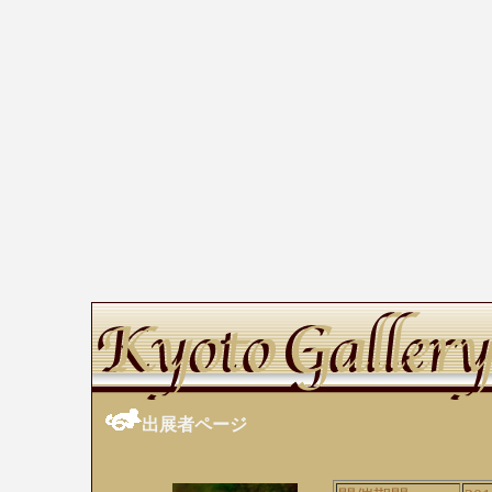
出展者ページ